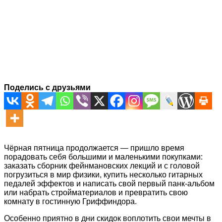
Поделись с друзьями
Чёрная пятница продолжается — пришло время
порадовать себя большими и маленькими покупками:
заказать сборник фейнмановских лекций и с головой
погрузиться в мир физики, купить несколько гитарных
педалей эффектов и написать свой первый панк-альбом
или набрать стройматериалов и превратить свою
комнату в гостинную Гриффиндора.
Особенно приятно в дни скидок воплотить свои мечты в