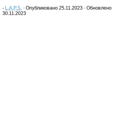
-
L.A.P.S.
· Опубликовано
25.11.2023
· Обновлено
30.11.2023