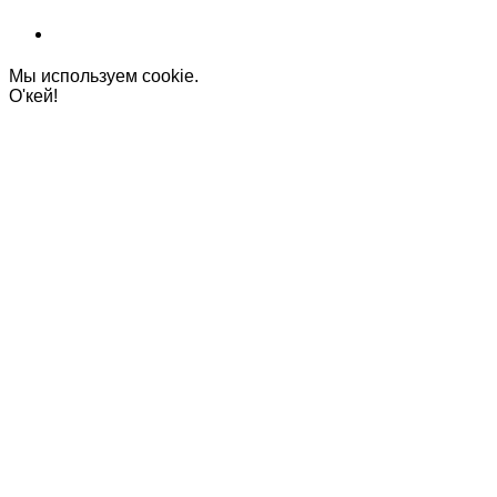
Мы используем cookie.
О'кей!