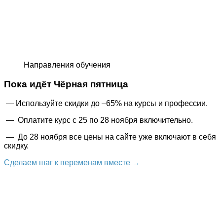
Направления обучения
Пока идёт Чёрная пятница
— Используйте скидки до –65% на курсы и профессии.
— Оплатите курс с 25 по 28 ноября включительно.
— До 28 ноября все цены на сайте уже включают в себя
скидку.
Сделаем шаг к переменам вместе →