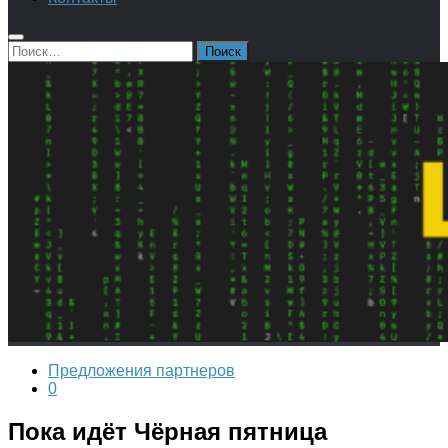
Найти:
Предложения партнеров
0
Пока идёт Чёрная пятница