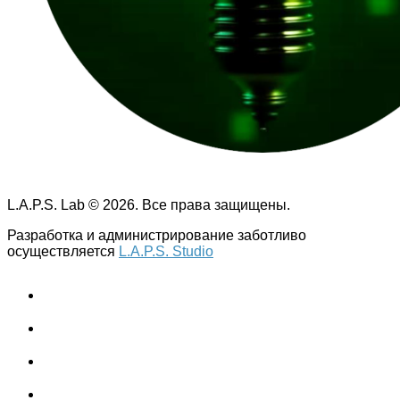
L.A.P.S. Lab © 2026. Все права защищены.
Разработка и администрирование заботливо
осуществляется
L.A.P.S. Studio