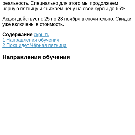
реальность. Специально для этого мы продолжаем
чёрную пятницу и снижаем цену на свои курсы до 65%.
Акция действует с 25 по 28 ноября включительно. Скидки
уже включены в стоимость.
Содержание
скрыть
1
Направления обучения
2
Пока идёт Чёрная пятница
Направления обучения