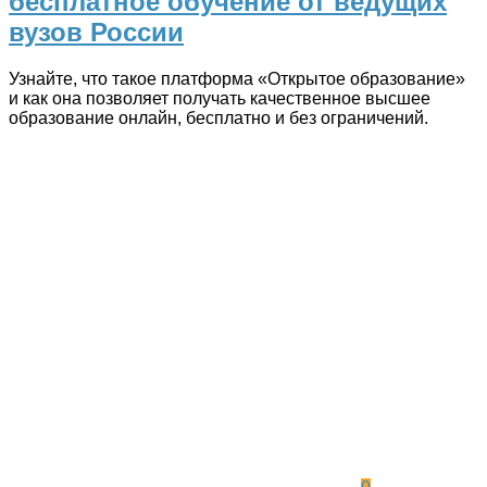
бесплатное обучение от ведущих
вузов России
Узнайте, что такое платформа «Открытое образование»
и как она позволяет получать качественное высшее
образование онлайн, бесплатно и без ограничений.