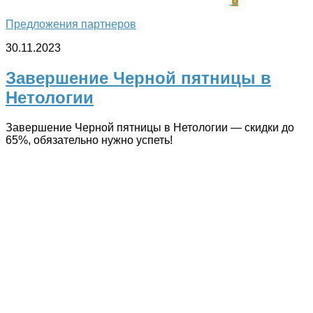
0
Предложения партнеров
30.11.2023
Завершение Черной пятницы в
Нетологии
Завершение Черной пятницы в Нетологии — скидки до
65%, обязательно нужно успеть!