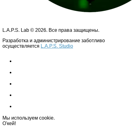
L.A.P.S. Lab © 2026. Все права защищены.
Разработка и администрирование заботливо
осуществляется
L.A.P.S. Studio
Мы используем cookie.
О'кей!