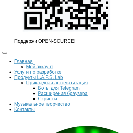
Поддержи OPEN-SOURCE!
Главная
Мой аккаунт
Услуги по разработке
Продукты L.A.P.S. Lab
Прикладная автоматизация
Боты для Telegram
Расширения браузера
Скрипты
Музыкальное творчество
Контакты