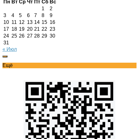
Пн
Вт
Ср
Чт
Пт
Сб
Вс
1
2
3
4
5
6
7
8
9
10
11
12
13
14
15
16
17
18
19
20
21
22
23
24
25
26
27
28
29
30
31
« Июл
Ещё