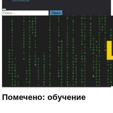
Найти:
Помечено:
обучение