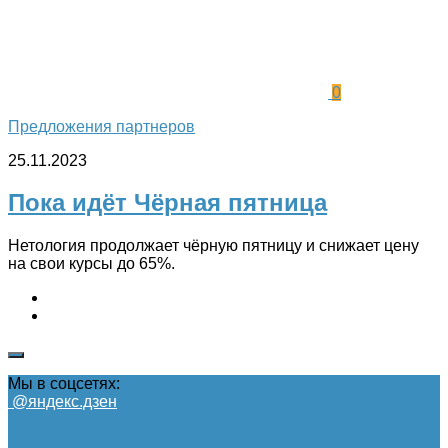
0
Предложения партнеров
25.11.2023
Пока идёт Чёрная пятница
Нетология продолжает чёрную пятницу и снижает цену
на свои курсы до 65%.
Мы в соцсетях:
@яндекс.дзен