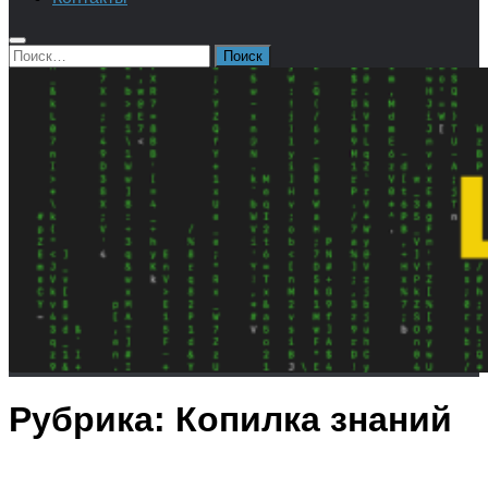
Найти:
Рубрика:
Копилка знаний