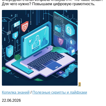
Для чего нужно? Повышаем цифровую грамотность.
0
Копилка знаний
/
Полезные скрипты и лайфхаки
22.06.2026