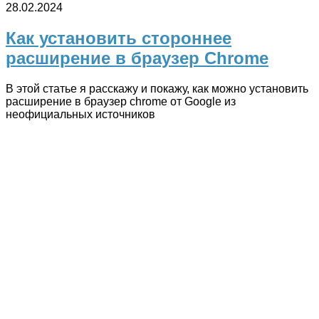
28.02.2024
Как установить стороннее
расширение в браузер Chrome
В этой статье я расскажу и покажу, как можно установить
расширение в браузер chrome от Google из
неофициальных источников