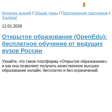
0
Копилка знаний
/
Общие темы
/
Предложения партнеров
/
Халява!
12.01.2026
Открытое образование (OpenEdu):
бесплатное обучение от ведущих
вузов России
Узнайте, что такое платформа «Открытое образование»
и как она позволяет получать качественное высшее
образование онлайн, бесплатно и без ограничений.