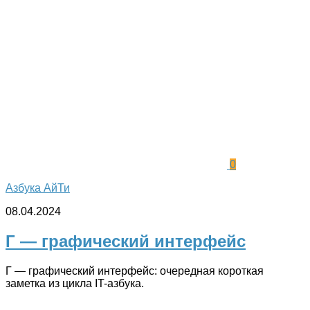
0
Азбука АйТи
08.04.2024
Г — графический интерфейс
Г — графический интерфейс: очередная короткая
заметка из цикла IT-азбука.