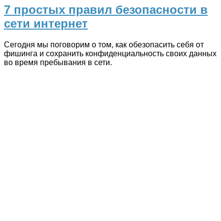
7 простых правил безопасности в
сети интернет
Сегодня мы поговорим о том, как обезопасить себя от
фишинга и сохранить конфиденциальность своих данных
во время пребывания в сети.