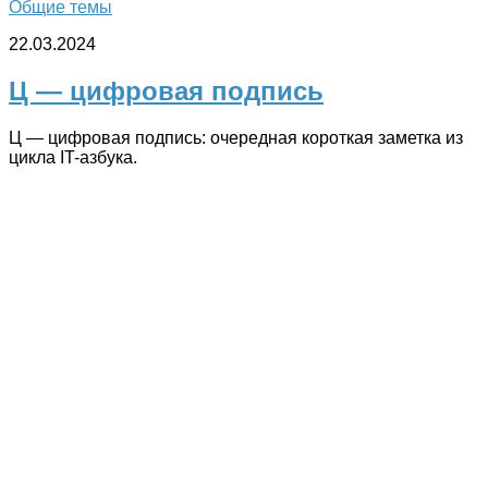
Общие темы
22.03.2024
Ц — цифровая подпись
Ц — цифровая подпись: очередная короткая заметка из
цикла IT-азбука.