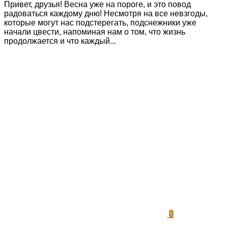
Привет, друзья! Весна уже на пороге, и это повод
радоваться каждому дню! Несмотря на все невзгоды,
которые могут нас подстерегать, подснежники уже
начали цвести, напоминая нам о том, что жизнь
продолжается и что каждый...
0