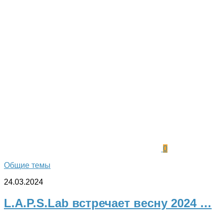
0
Общие темы
24.03.2024
L.A.P.S.Lab встречает весну 2024 …