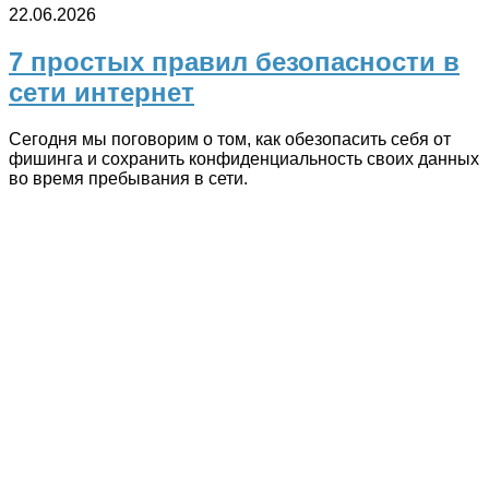
22.06.2026
7 простых правил безопасности в
сети интернет
Сегодня мы поговорим о том, как обезопасить себя от
фишинга и сохранить конфиденциальность своих данных
во время пребывания в сети.