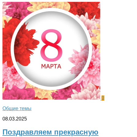
0
Общие темы
08.03.2025
Поздравляем прекрасную