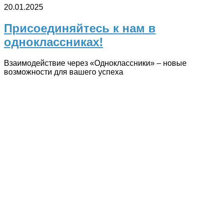
20.01.2025
Присоединяйтесь к нам в
одноклассниках!
Взаимодействие через «Одноклассники» – новые
возможности для вашего успеха