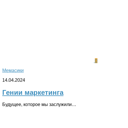
0
Мемасики
14.04.2024
Гении маркетинга
Будущее, которое мы заслужили…