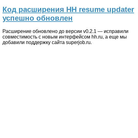
Код расширения HH resume updater
успешно обновлен
Расширение обновлено до версии v0.2.1 — исправили
совместимость с новым интерфейсом hh.ru, а еще мы
добавили поддержку сайта superjob.ru.