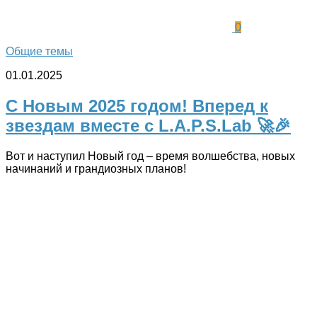
0
Общие темы
01.01.2025
С Новым 2025 годом! Вперед к
звездам вместе с L.A.P.S.Lab 🚀🎉
Вот и наступил Новый год – время волшебства, новых
начинаний и грандиозных планов!