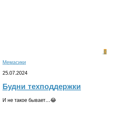
0
Мемасики
25.07.2024
Будни техподдержки
И не такое бывает…😂