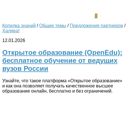
0
Копилка знаний
/
Общие темы
/
Предложения партнеров
/
Халява!
12.01.2026
Открытое образование (OpenEdu):
бесплатное обучение от ведущих
вузов России
Узнайте, что такое платформа «Открытое образование»
и как она позволяет получать качественное высшее
образование онлайн, бесплатно и без ограничений.