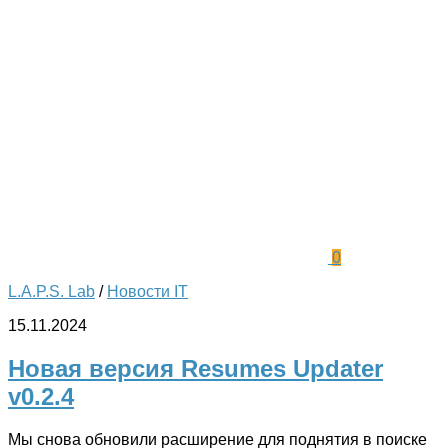
0
L.A.P.S. Lab
/
Новости IT
15.11.2024
Новая версия Resumes Updater
v0.2.4
Мы снова обновили расширение для поднятия в поиске