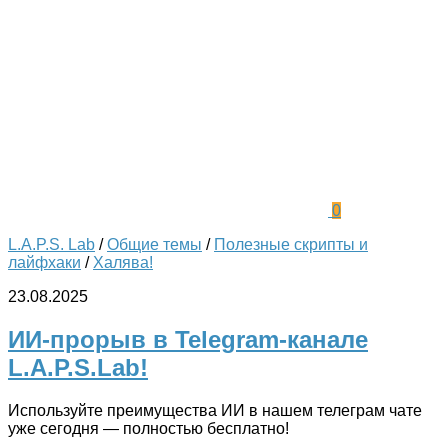
0
L.A.P.S. Lab
/
Общие темы
/
Полезные скрипты и
лайфхаки
/
Халява!
23.08.2025
ИИ-прорыв в Telegram-канале
L.A.P.S.Lab!
Используйте преимущества ИИ в нашем телеграм чате
уже сегодня — полностью бесплатно!