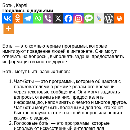
Боты, Карл!
Поделись с друзьями
Боты — это компьютерные программы, которые
имитируют поведение людей в интернете. Они могут
отвечать на вопросы, выполнять задачи, предоставлять
информацию и многое другое.
Боты могут быть разных типов:
Чат-боты — это программы, которые общаются с
пользователями в режиме реального времени
через текстовые сообщения. Они могут задавать
вопросы, отвечать на них, предоставлять
информацию, напоминать о чем-то и многое другое.
Чат-боты могут быть полезными для тех, кто хочет
быстро получить ответ на свой вопрос или решить
какую-то задачу.
Голосовые боты — это программы, которые
используют искусственный интеллект для