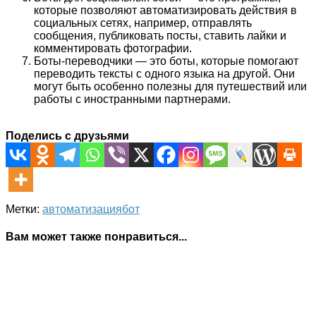
которые позволяют автоматизировать действия в
социальных сетях, например, отправлять
сообщения, публиковать посты, ставить лайки и
комментировать фотографии.
Боты-переводчики — это боты, которые помогают
переводить тексты с одного языка на другой. Они
могут быть особенно полезны для путешествий или
работы с иностранными партнерами.
Поделись с друзьями
Метки:
автоматизация
бот
Вам может также понравиться...