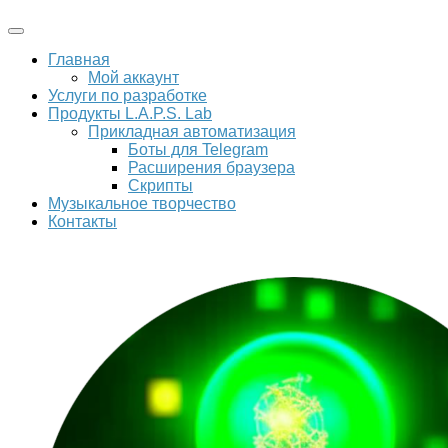
Главная
Мой аккаунт
Услуги по разработке
Продукты L.A.P.S. Lab
Прикладная автоматизация
Боты для Telegram
Расширения браузера
Скрипты
Музыкальное творчество
Контакты