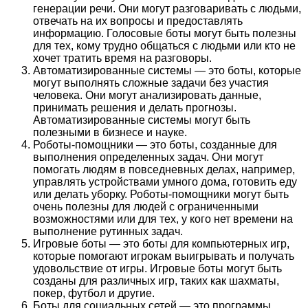
генерации речи. Они могут разговаривать с людьми,
отвечать на их вопросы и предоставлять
информацию. Голосовые боты могут быть полезны
для тех, кому трудно общаться с людьми или кто не
хочет тратить время на разговоры.
Автоматизированные системы — это боты, которые
могут выполнять сложные задачи без участия
человека. Они могут анализировать данные,
принимать решения и делать прогнозы.
Автоматизированные системы могут быть
полезными в бизнесе и науке.
Роботы-помощники — это боты, созданные для
выполнения определенных задач. Они могут
помогать людям в повседневных делах, например,
управлять устройствами умного дома, готовить еду
или делать уборку. Роботы-помощники могут быть
очень полезны для людей с ограниченными
возможностями или для тех, у кого нет времени на
выполнение рутинных задач.
Игровые боты — это боты для компьютерных игр,
которые помогают игрокам выигрывать и получать
удовольствие от игры. Игровые боты могут быть
созданы для различных игр, таких как шахматы,
покер, футбол и другие.
Боты для социальных сетей — это программы,