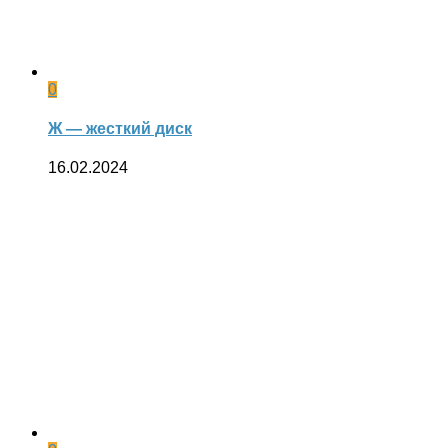
0
Ж — жесткий диск
16.02.2024