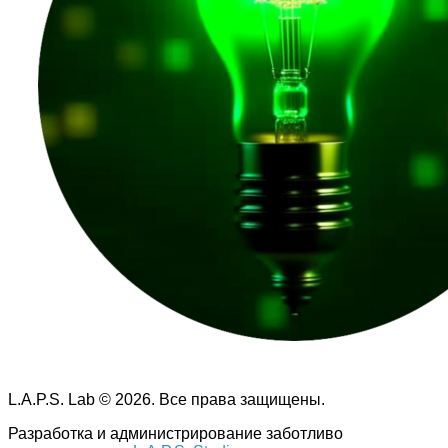
L.A.P.S. Lab © 2026. Все права защищены.
Разработка и администрирование заботливо