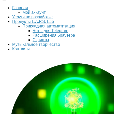
Главная
Мой аккаунт
Услуги по разработке
Продукты L.A.P.S. Lab
Прикладная автоматизация
Боты для Telegram
Расширения браузера
Скрипты
Музыкальное творчество
Контакты