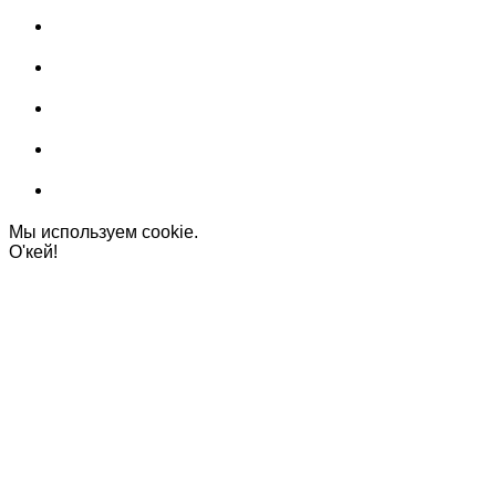
Мы используем cookie.
О'кей!