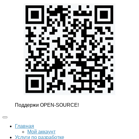
Поддержи OPEN-SOURCE!
Главная
Мой аккаунт
Услуги по разработке