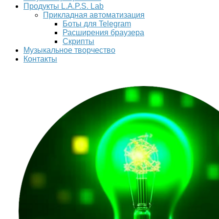
Продукты L.A.P.S. Lab
Прикладная автоматизация
Боты для Telegram
Расширения браузера
Скрипты
Музыкальное творчество
Контакты