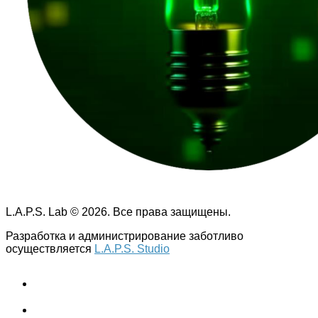
L.A.P.S. Lab © 2026. Все права защищены.
Разработка и администрирование заботливо
осуществляется
L.A.P.S. Studio