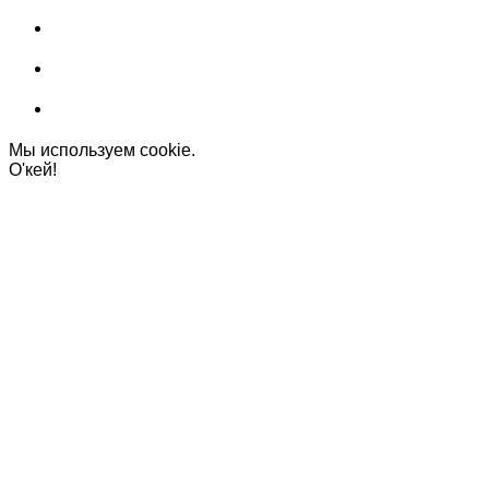
Мы используем cookie.
О'кей!