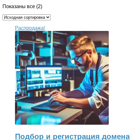
Показаны все (2)
Распродажа!
Подбор и регистрация домена