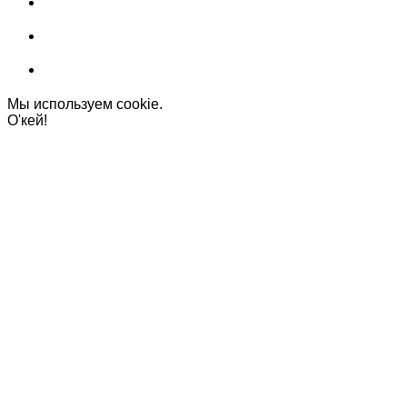
Мы используем cookie.
О'кей!