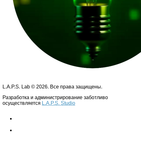
L.A.P.S. Lab © 2026. Все права защищены.
Разработка и администрирование заботливо
осуществляется
L.A.P.S. Studio