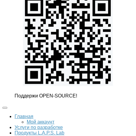
Поддержи OPEN-SOURCE!
Главная
Мой аккаунт
Услуги по разработке
Продукты L.A.P.S. Lab